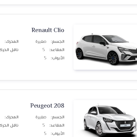
Renault Clio
الجسم:
صغيرة
المحرك:
ب
المقاعد:
5
ناقل الحرك
الأبواب:
5
Peugeot 208
الجسم:
صغيرة
المحرك:
ب
المقاعد:
5
ناقل الحرك
الأبواب:
5