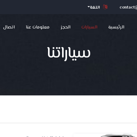
contact@
اللغة
الرئيسية
السيارات
الحجز
معلومات عنا
اتصال
سياراتنا