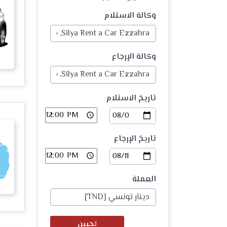
وكالة الاستلام
وكالة الإرجاع
تاريخ الاستلام
تاريخ الإرجاع
العملة