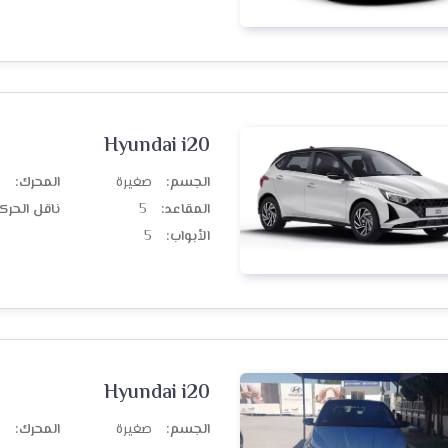
Hyundai i20
الجسم:
صغيرة
المحرك:
ب
المقاعد:
5
ناقل الحرك
الأبواب:
5
Hyundai i20
الجسم:
صغيرة
المحرك:
ب