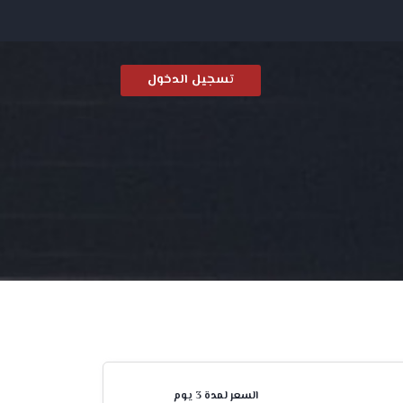
تسجيل الدخول
السعر لمدة 3 يوم