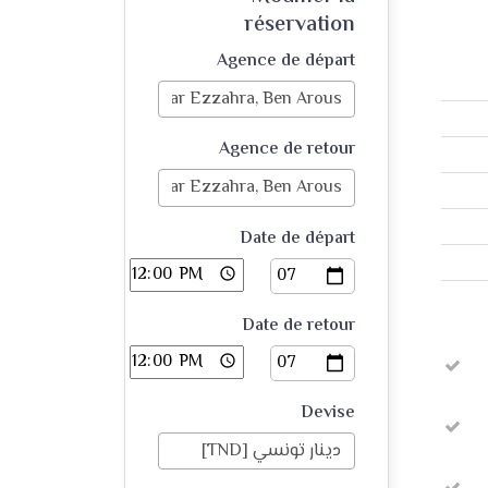
réservation
Agence de départ
Agence de retour
Date de départ
Date de retour
Devise