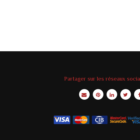
Partager sur les réseaux soci