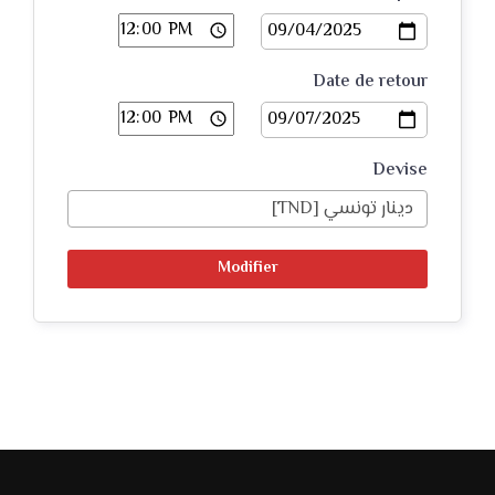
Date de retour
Devise