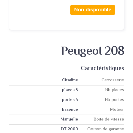
Non disponible
Peugeot 208
Caractéristiques
Carrosserie
Citadine
Nb places
5 places
Nb portes
5 portes
Moteur
Essence
Boite de vitesse
Manuelle
Caution de garantie
2000 DT