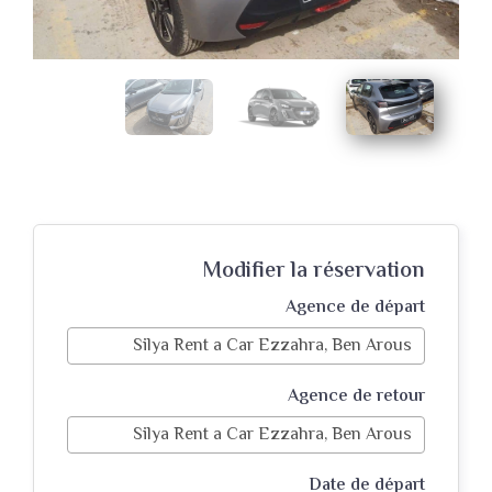
Modifier la réservation
Agence de départ
Agence de retour
Date de départ