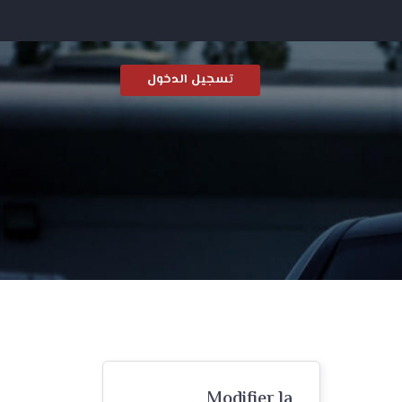
تسجيل الدخول
Modifier la