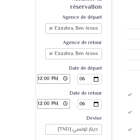
réservation
Agence de départ
Agence de retour
Date de départ
Date de retour
Devise