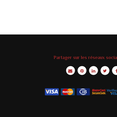
Partager sur les réseaux soci