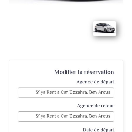
Modifier la réservation
Agence de départ
Agence de retour
Date de départ