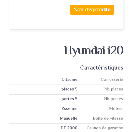
Non disponible
Hyundai i20
Caractéristiques
Carrosserie
Citadine
Nb places
5 places
Nb portes
5 portes
Moteur
Essence
Boite de vitesse
Manuelle
Caution de garantie
2000 DT