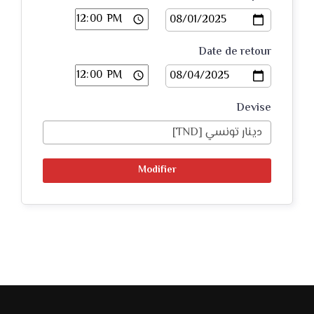
Date de retour
Devise