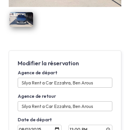
Modifier la réservation
Agence de départ
Agence de retour
Date de départ